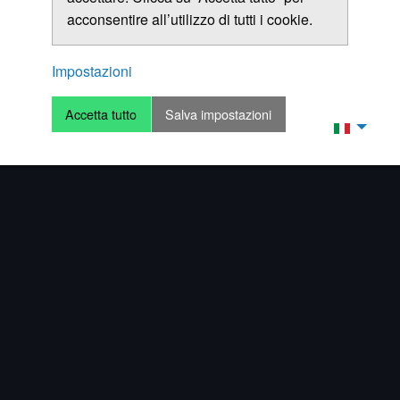
acconsentire all’utilizzo di tutti i cookie.
Impostazioni
Accetta tutto
Salva impostazioni