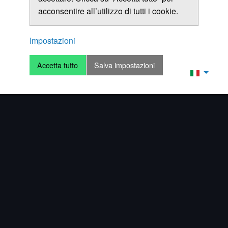
acconsentire all’utilizzo di tutti i cookie.
Impostazioni
Accetta tutto
Salva impostazioni