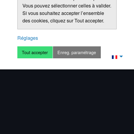
Vous pouvez sélectionner celles à valider.
Si vous souhaitez accepter l’ensemble
des cookies, cliquez sur Tout accepter.
Réglages
Tout accepter
Enreg. paramétrage