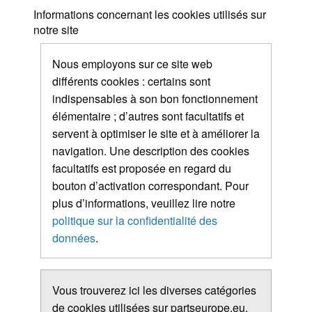
Informations concernant les cookies utilisés sur
notre site
Nous employons sur ce site web
différents cookies : certains sont
indispensables à son bon fonctionnement
élémentaire ; d’autres sont facultatifs et
servent à optimiser le site et à améliorer la
navigation. Une description des cookies
facultatifs est proposée en regard du
bouton d’activation correspondant. Pour
plus d’informations, veuillez lire notre
politique sur la confidentialité des
données
.
Vous trouverez ici les diverses catégories
de cookies utilisées sur partseurope.eu.