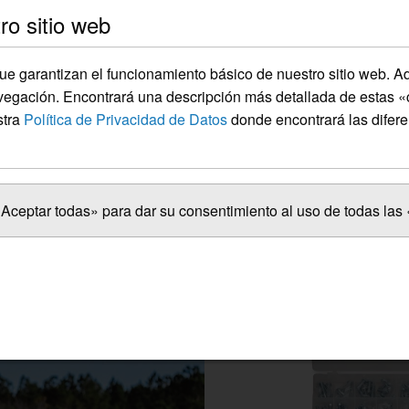
ro sitio web
e garantizan el funcionamiento básico de nuestro sitio web. 
egación. Encontrará una descripción más detallada de estas «c
stra
Política de Privacidad de Datos
donde encontrará las difer
Aceptar todas» para dar su consentimiento al uso de todas las