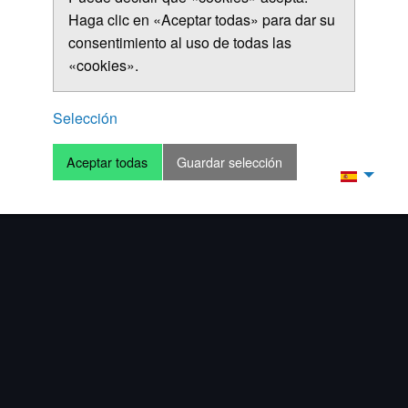
Haga clic en «Aceptar todas» para dar su
consentimiento al uso de todas las
«cookies».
Selección
Aceptar todas
Guardar selección