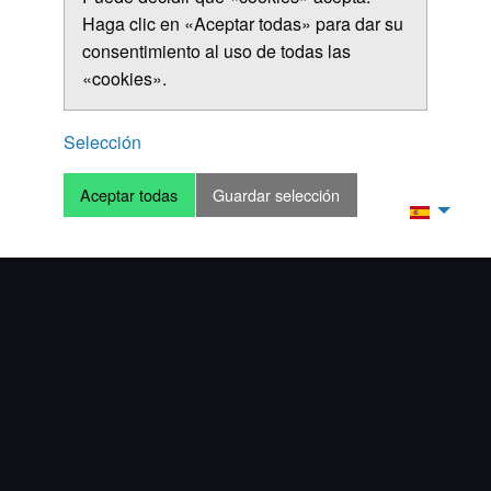
Haga clic en «Aceptar todas» para dar su
consentimiento al uso de todas las
«cookies».
Selección
Aceptar todas
Guardar selección