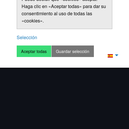
Haga clic en «Aceptar todas» para dar su
consentimiento al uso de todas las
«cookies».
Selección
Aceptar todas
Guardar selección