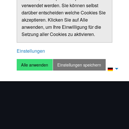
verwendet werden. Sie können selbst
darüber entscheiden welche Cookies Sie
akzeptieren. Klicken Sie auf Alle
anwenden, um Ihre Einwilligung für die
Setzung aller Cookies zu aktivieren.
Einstellungen
Alle anwenden
Einstellungen speichern