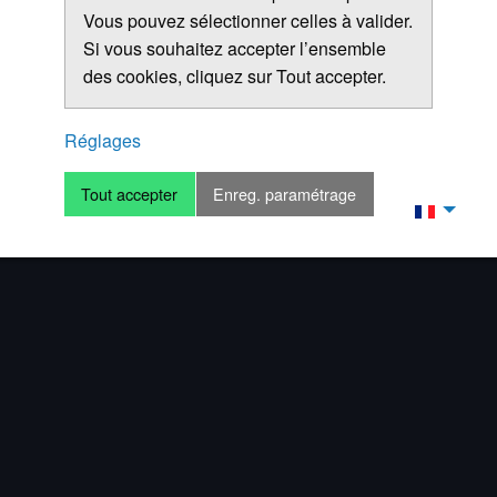
Vous pouvez sélectionner celles à valider.
Si vous souhaitez accepter l’ensemble
des cookies, cliquez sur Tout accepter.
Réglages
Tout accepter
Enreg. paramétrage