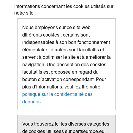
Informations concernant les cookies utilisés sur
notre site
Nous employons sur ce site web
différents cookies : certains sont
indispensables à son bon fonctionnement
élémentaire ; d’autres sont facultatifs et
servent à optimiser le site et à améliorer la
navigation. Une description des cookies
facultatifs est proposée en regard du
bouton d’activation correspondant. Pour
plus d’informations, veuillez lire notre
politique sur la confidentialité des
données
.
Vous trouverez ici les diverses catégories
de cookies utilisées sur partseurope.eu.